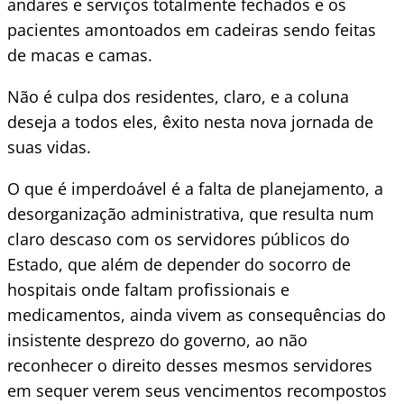
andares e serviços totalmente fechados e os
pacientes amontoados em cadeiras sendo feitas
de macas e camas.
Não é culpa dos residentes, claro, e a coluna
deseja a todos eles, êxito nesta nova jornada de
suas vidas.
O que é imperdoável é a falta de planejamento, a
desorganização administrativa, que resulta num
claro descaso com os servidores públicos do
Estado, que além de depender do socorro de
hospitais onde faltam profissionais e
medicamentos, ainda vivem as consequências do
insistente desprezo do governo, ao não
reconhecer o direito desses mesmos servidores
em sequer verem seus vencimentos recompostos