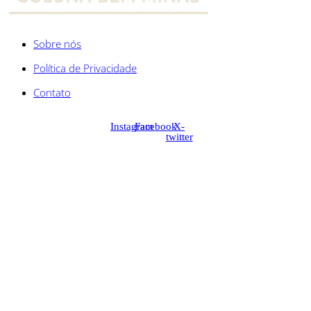
Sobre nós
Política de Privacidade
Contato
Instagram
Facebook
X-
twitter