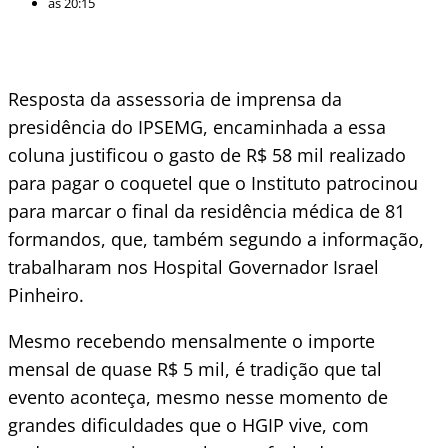
às
20:15
Resposta da assessoria de imprensa da
presidência do IPSEMG, encaminhada a essa
coluna justificou o gasto de R$ 58 mil realizado
para pagar o coquetel que o Instituto patrocinou
para marcar o final da residência médica de 81
formandos, que, também segundo a informação,
trabalharam nos Hospital Governador Israel
Pinheiro.
Mesmo recebendo mensalmente o importe
mensal de quase R$ 5 mil, é tradição que tal
evento aconteça, mesmo nesse momento de
grandes dificuldades que o HGIP vive, com