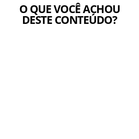
O QUE VOCÊ ACHOU
DESTE CONTEÚDO?