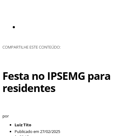
OPINIÃO
COMPARTILHE ESTE CONTEÚDO:
Festa no IPSEMG para
residentes
por
Luiz Tito
Publicado em
27/02/2025