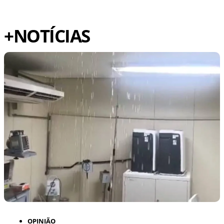
+NOTÍCIAS
OPINIÃO