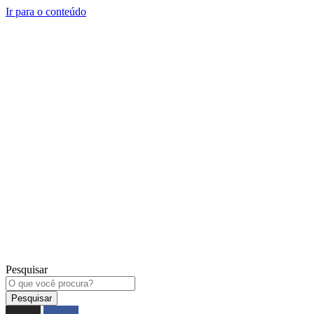
Ir para o conteúdo
Pesquisar
Pesquisar