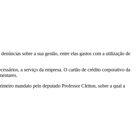
denúncias sobre a sua gestão, entre elas gastos com a utilização de
ssários, a serviço da empresa. O cartão de crédito corporativo da
mentares.
imeiro mandato pelo deputado Professor Cleiton, sobre a qual a