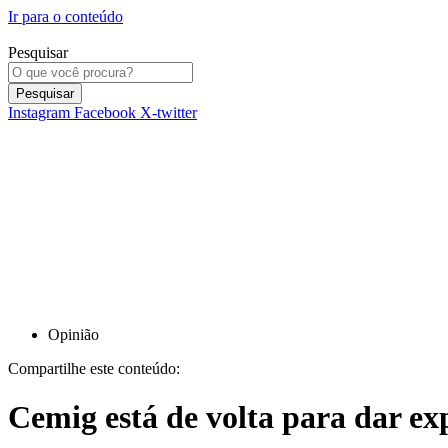
Ir para o conteúdo
Pesquisar
Pesquisar
Instagram
Facebook
X-twitter
Opinião
Compartilhe este conteúdo:
Cemig está de volta para dar ex