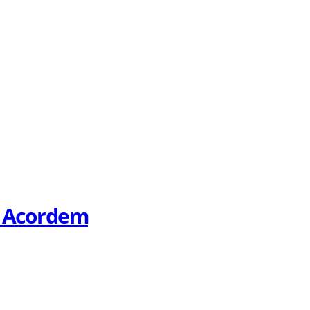
. Acordem