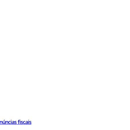
núncias fiscais