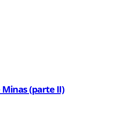
inas (parte II)