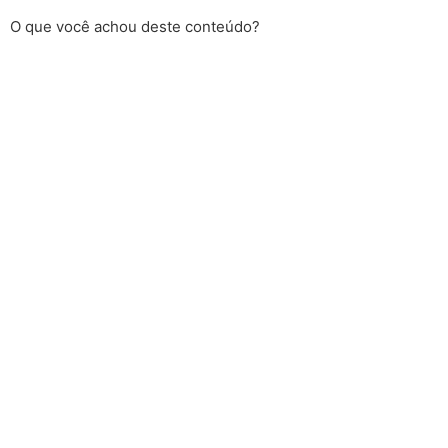
O que você achou deste conteúdo?