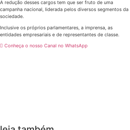
A redução desses cargos tem que ser fruto de uma
campanha nacional, liderada pelos diversos segmentos da
sociedade.
Inclusive os próprios parlamentares, a imprensa, as
entidades empresariais e de representantes de classe.
Conheça o nosso Canal no WhatsApp
leia também