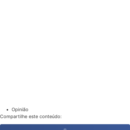
Opinião
Compartilhe este conteúdo: