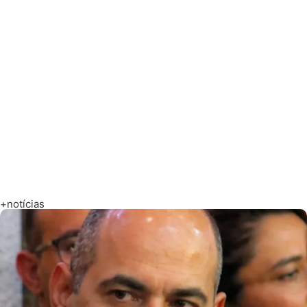
+notícias