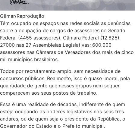
Gilmar/Reprodução
Têm ocupado os espaços nas redes sociais as denúncias
sobre a ocupação de cargos de assessores no Senado
Federal (4455 assessores), Câmara Federal (12.825),
27000 nas 27 Assembleias Legislativas; 600.000
assessores nas Câmaras de Vereadores dos mais de cinco
mil municípios brasileiros.
Todos por recrutamento amplo, sem necessidade de
concursos públicos. Realmente, isso é quase imoral, pela
quantidade de gente que nesses grupos nem sequer
comparecem aos seus postos de trabalho.
Essa é uma realidade de décadas, indiferente de quem
esteja ocupando os poderes legislativos nos seus três
andares, ou de quem seja o presidente da República, o
Governador do Estado e o Prefeito municipal.