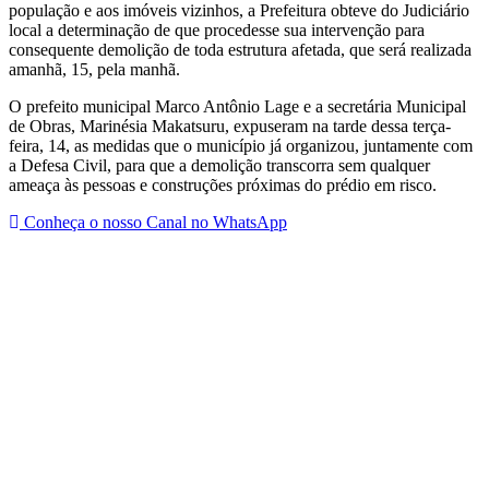
população e aos imóveis vizinhos, a Prefeitura obteve do Judiciário
local a determinação de que procedesse sua intervenção para
consequente demolição de toda estrutura afetada, que será realizada
amanhã, 15, pela manhã.
O prefeito municipal Marco Antônio Lage e a secretária Municipal
de Obras, Marinésia Makatsuru, expuseram na tarde dessa terça-
feira, 14, as medidas que o município já organizou, juntamente com
a Defesa Civil, para que a demolição transcorra sem qualquer
ameaça às pessoas e construções próximas do prédio em risco.
Conheça o nosso Canal no WhatsApp