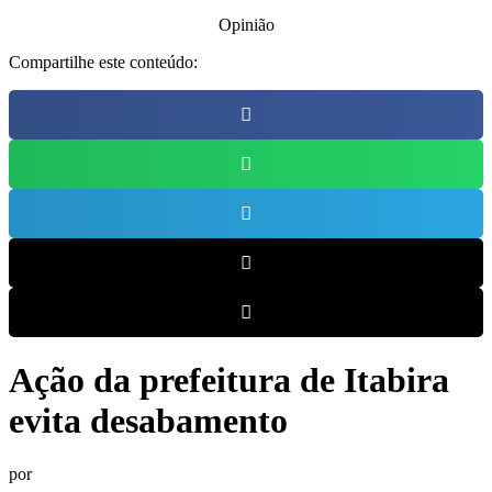
Opinião
Compartilhe este conteúdo:
Ação da prefeitura de Itabira
evita desabamento
por