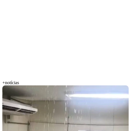
+notícias