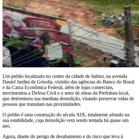
Um prédio localizado no centro da cidade de Itabira, na avenida
Daniel Jardim de Grisolia, vizinho das agências do Banco do Brasil
e da Caixa Econômica Federal, além de lojas comerciais,
movimentou a Defesa Civil e o setor de obras da Prefeitura local,
que determinou sua imediata demolição, visando preservar vidas de
pessoas que transitam nas proximidades.
O prédio é uma construção do século XIX, totalmente afetado na
sua estabilidade, cuja demolição vem sendo tentada há quase um
ano.
Agora, diante do perigo de desabamento e do risco que leva à