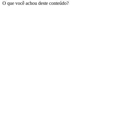
O que você achou deste conteúdo?