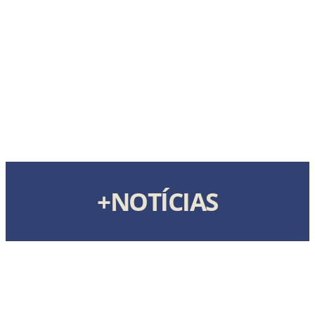
+NOTÍCIAS