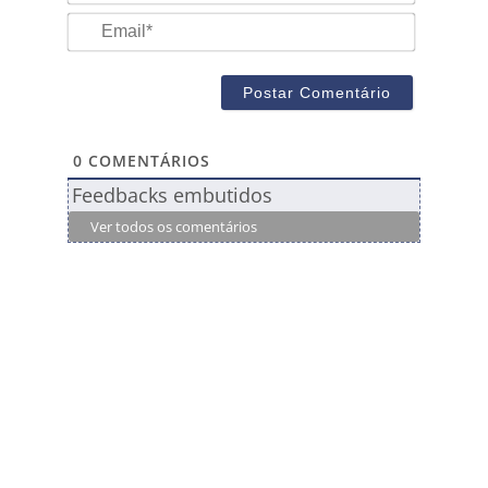
Email*
0
COMENTÁRIOS
Feedbacks embutidos
Ver todos os comentários