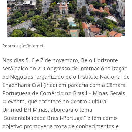
Reprodução/Internet
Nos dias 5, 6 e 7 de novembro, Belo Horizonte
será palco do 2º Congresso de Internacionalização
de Negócios, organizado pelo Instituto Nacional de
Engenharia Civil (Inec) em parceria com a Câmara
Portuguesa de Comércio no Brasil – Minas Gerais.
O evento, que acontece no Centro Cultural
Unimed-BH Minas, abordará o tema
“Sustentabilidade Brasil-Portugal” e tem como
objetivo promover a troca de conhecimentos e