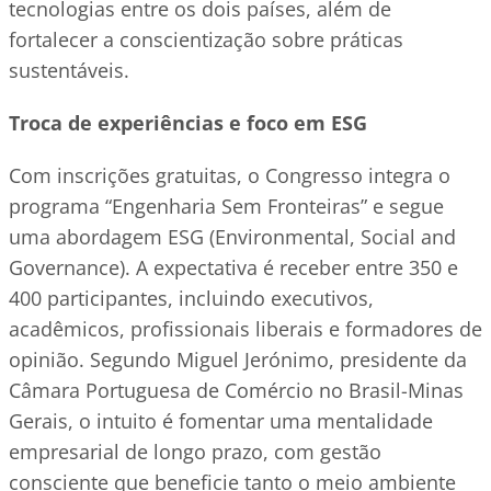
tecnologias entre os dois países, além de
fortalecer a conscientização sobre práticas
sustentáveis.
Troca de experiências e foco em ESG
Com inscrições gratuitas, o Congresso integra o
programa “Engenharia Sem Fronteiras” e segue
uma abordagem ESG (Environmental, Social and
Governance). A expectativa é receber entre 350 e
400 participantes, incluindo executivos,
acadêmicos, profissionais liberais e formadores de
opinião. Segundo Miguel Jerónimo, presidente da
Câmara Portuguesa de Comércio no Brasil-Minas
Gerais, o intuito é fomentar uma mentalidade
empresarial de longo prazo, com gestão
consciente que beneficie tanto o meio ambiente