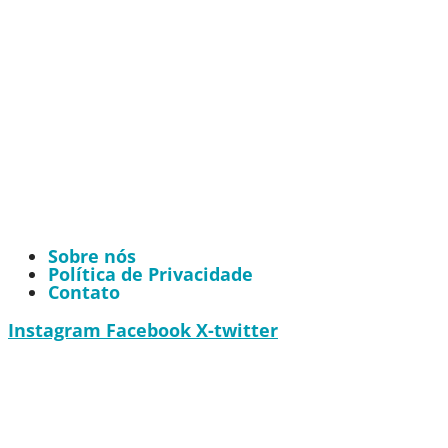
Sobre nós
Política de Privacidade
Contato
Instagram
Facebook
X-twitter