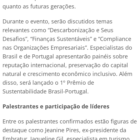
quanto as futuras gerações.
Durante o evento, serão discutidos temas
relevantes como “Descarbonização e Seus
Desafios”, “Finanças Sustentáveis” e “Compliance
nas Organizações Empresariais”. Especialistas do
Brasil e de Portugal apresentarão painéis sobre
reputação internacional, preservação do capital
natural e crescimento econômico inclusivo. Além
disso, será lançado o 1º Prêmio de
Sustentabilidade Brasil-Portugal.
Palestrantes e participação de líderes
Entre os palestrantes confirmados estão figuras de
destaque como Jeanine Pires, ex-presidente da
Embratur, Jaqueline Gil, especialista em turismo