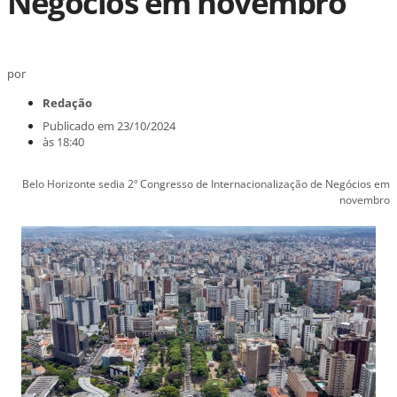
Negócios em novembro
por
Redação
Publicado em
23/10/2024
às
18:40
Belo Horizonte sedia 2º Congresso de Internacionalização de Negócios em
novembro