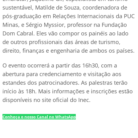
sustentável, Matilde de Souza, coordenadora de
pós-graduação em Relações Internacionais da PUC
Minas, e Sérgio Myssior, professor na Fundação
Dom Cabral. Eles vão compor os painéis ao lado
de outros profissionais das áreas de turismo,
direito, finanças e engenharia de ambos os países.
O evento ocorrerá a partir das 16h30, com a
abertura para credenciamento e visitação aos
estandes dos patrocinadores. As palestras terão
início às 18h. Mais informações e inscrições estão
disponíveis no site oficial do Inec.
Conheça o nosso Canal no WhatsApp