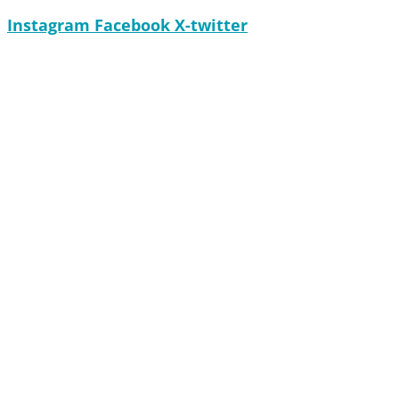
Instagram
Facebook
X-twitter