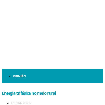
OPINIÃO
Energia trifásica no meio rural
09/04/2026