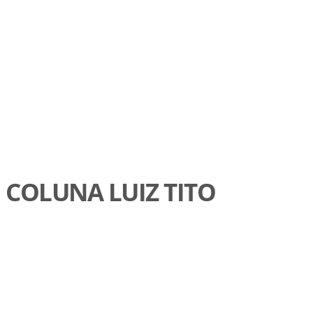
COLUNA LUIZ TITO