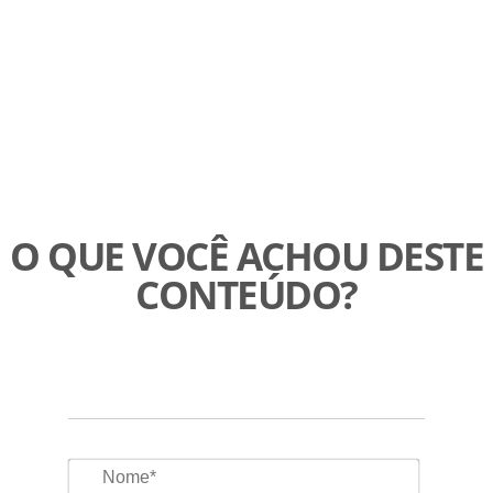
O QUE VOCÊ ACHOU DESTE
CONTEÚDO?
Nome*