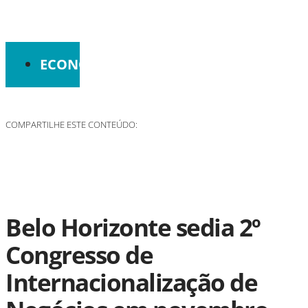
ECONOMIA
COMPARTILHE ESTE CONTEÚDO:
Belo Horizonte sedia 2º
Congresso de
Internacionalização de