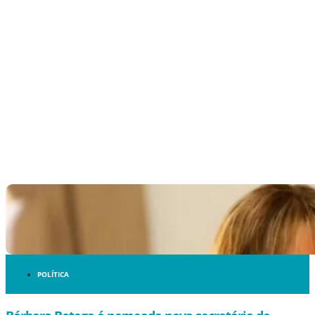
POLÍTICA